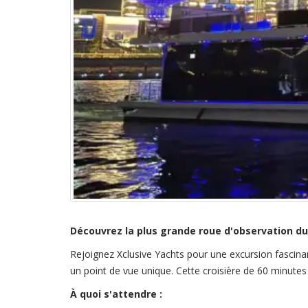
Découvrez la plus grande roue d'observation d
Rejoignez Xclusive Yachts pour une excursion fascina
un point de vue unique. Cette croisière de 60 minutes 
À quoi s'attendre :