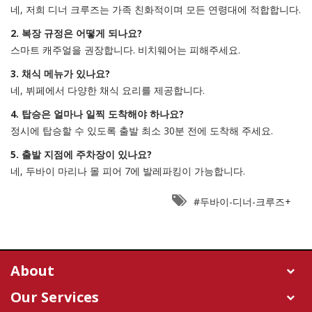
네, 저희 디너 크루즈는 가족 친화적이며 모든 연령대에 적합합니다.
2. 복장 규정은 어떻게 되나요?
스마트 캐주얼을 권장합니다. 비치웨어는 피해주세요.
3. 채식 메뉴가 있나요?
네, 뷔페에서 다양한 채식 요리를 제공합니다.
4. 탑승은 얼마나 일찍 도착해야 하나요?
정시에 탑승할 수 있도록 출발 최소 30분 전에 도착해 주세요.
5. 출발 지점에 주차장이 있나요?
네, 두바이 마리나 몰 피어 7에 발레파킹이 가능합니다.
#두바이-디너-크루즈+
About
Our Services