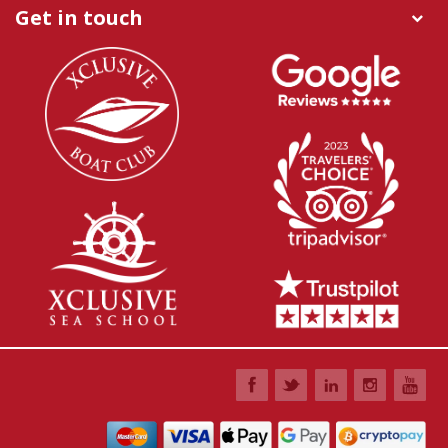
Get in touch