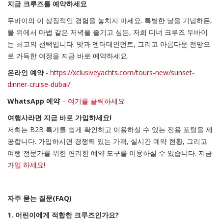
지금 크루즈를 예약하세요
두바이의 이 상징적인 경험을 놓치지 마세요. 특별한 날을 기념하든,
물 위에서 마법 같은 저녁을 즐기고 싶든, 저희 디너 크루즈 두바이
는 최고의 선택입니다. 맛과 엔터테인먼트, 그리고 아름다운 전망으
로 가득한 여정을 지금 바로 예약하세요.
온라인 예약
-
https://xclusiveyachts.com/tours-new/sunset-
dinner-cruise-dubai/
WhatsApp 예약
–
여기를 클릭하세요
여행사라면 지금 바로 가입하세요!
저희는 B2B 특가를 쉽게 확인하고 이용하실 수 있는 전용 포털을 제
공합니다. 가입하시면 경쟁력 있는 가격, 실시간 예약 현황, 그리고
여행 전문가를 위한 편리한 예약 도구를 이용하실 수 있습니다. 지금
가입
하세요!
자주 묻는 질문(FAQ)
1. 어린이에게 적합한 크루즈인가요?