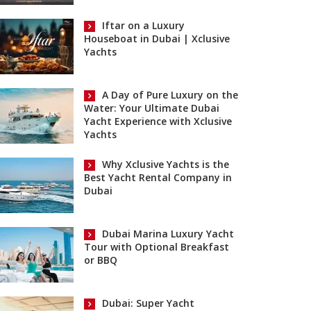
Iftar on a Luxury
Houseboat in Dubai | Xclusive
Yachts
A Day of Pure Luxury on the
Water: Your Ultimate Dubai
Yacht Experience with Xclusive
Yachts
Why Xclusive Yachts is the
Best Yacht Rental Company in
Dubai
Dubai Marina Luxury Yacht
Tour with Optional Breakfast
or BBQ
Dubai: Super Yacht