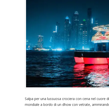
Salpa per una lussuosa crociera con cena nel cuore di 
mondiale a bordo di un dhow con vetrate, ammirando vi