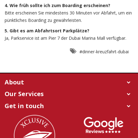
4. Wie früh sollte ich zum Boarding erscheinen?
Bitte erscheinen Sie mindestens 30 Minuten vor Abfahrt, um ein
pünktliches Boarding zu gewährleisten.
5. Gibt es am Abfahrtsort Parkplätze?
Ja, Parkservice ist am Pier 7 der Dubai Marina Mall verfügbar.
#dinner-kreuzfahrt-dubai
About
Our Services
Get in touch