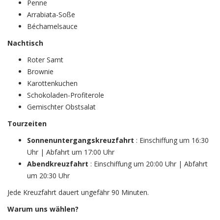
Penne
Arrabiata-Soße
Béchamelsauce
Nachtisch
Roter Samt
Brownie
Karottenkuchen
Schokoladen-Profiterole
Gemischter Obstsalat
Tourzeiten
Sonnenuntergangskreuzfahrt
: Einschiffung um 16:30
Uhr | Abfahrt um 17:00 Uhr
Abendkreuzfahrt
: Einschiffung um 20:00 Uhr | Abfahrt
um 20:30 Uhr
Jede Kreuzfahrt dauert ungefähr 90 Minuten.
Warum uns wählen?