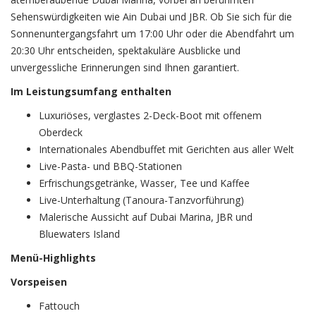
Sehenswürdigkeiten wie Ain Dubai und JBR. Ob Sie sich für die
Sonnenuntergangsfahrt um 17:00 Uhr oder die Abendfahrt um
20:30 Uhr entscheiden, spektakuläre Ausblicke und
unvergessliche Erinnerungen sind Ihnen garantiert.
Im Leistungsumfang enthalten
Luxuriöses, verglastes 2-Deck-Boot mit offenem
Oberdeck
Internationales Abendbuffet mit Gerichten aus aller Welt
Live-Pasta- und BBQ-Stationen
Erfrischungsgetränke, Wasser, Tee und Kaffee
Live-Unterhaltung (Tanoura-Tanzvorführung)
Malerische Aussicht auf Dubai Marina, JBR und
Bluewaters Island
Menü-Highlights
Vorspeisen
Fattouch