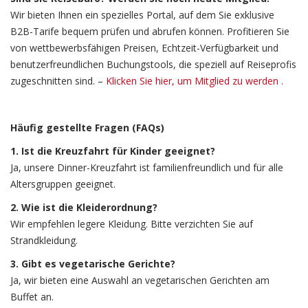
Wir bieten Ihnen ein spezielles Portal, auf dem Sie exklusive
B2B-Tarife bequem prüfen und abrufen können. Profitieren Sie
von wettbewerbsfähigen Preisen, Echtzeit-Verfügbarkeit und
benutzerfreundlichen Buchungstools, die speziell auf Reiseprofis
zugeschnitten sind. –
Klicken Sie hier, um Mitglied zu werden
.
Häufig gestellte Fragen (FAQs)
1. Ist die Kreuzfahrt für Kinder geeignet?
Ja, unsere Dinner-Kreuzfahrt ist familienfreundlich und für alle
Altersgruppen geeignet.
2. Wie ist die Kleiderordnung?
Wir empfehlen legere Kleidung. Bitte verzichten Sie auf
Strandkleidung.
3. Gibt es vegetarische Gerichte?
Ja, wir bieten eine Auswahl an vegetarischen Gerichten am
Buffet an.