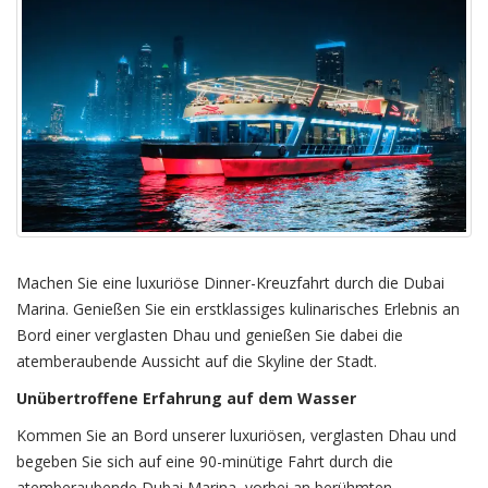
Machen Sie eine luxuriöse Dinner-Kreuzfahrt durch die Dubai
Marina. Genießen Sie ein erstklassiges kulinarisches Erlebnis an
Bord einer verglasten Dhau und genießen Sie dabei die
atemberaubende Aussicht auf die Skyline der Stadt.
Unübertroffene Erfahrung auf dem Wasser
Kommen Sie an Bord unserer luxuriösen, verglasten Dhau und
begeben Sie sich auf eine 90-minütige Fahrt durch die
atemberaubende Dubai Marina, vorbei an berühmten