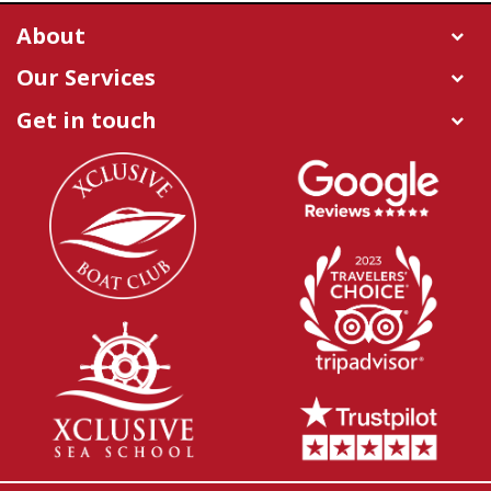
About
Our Services
Get in touch