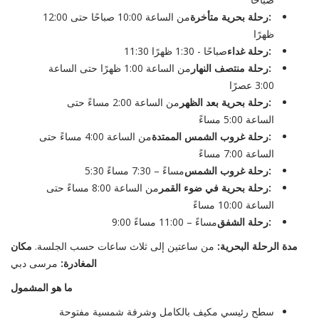
رحلة بحرية متأخرة:
من الساعة 10:00 صباحًا حتى 12:00
ظهرًا
رحلة غداء:
11:30 صباحًا - 1:30 ظهرًا
رحلة منتصف النهار:
من الساعة 1:00 ظهرًا حتى الساعة
3:00 عصرًا
رحلة بحرية بعد الظهر:
من الساعة 2:00 مساءً حتى
الساعة 5:00 مساءً
رحلة غروب الشمس الممتدة:
من الساعة 4:00 مساءً حتى
الساعة 7:00 مساءً
رحلة غروب الشمس:
5:30 مساءً – 7:30 مساءً
رحلة بحرية في ضوء القمر:
من الساعة 8:00 مساءً حتى
الساعة 10:00 مساءً
رحلة الشفق:
9:00 مساءً – 11:00 مساءً
مدة الرحلة البحرية:
من ساعتين إلى ثلاث ساعات حسب الجلسة.
مكان
المغادرة:
مرسى دبي
ما هو المشمول
سطح رئيسي مكيف بالكامل وشرفة شمسية مفتوحة